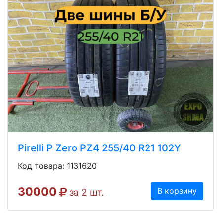
Pirelli P Zero PZ4 255/40 R21 102Y
Код товара: 1131620
30000
В корзину
за 2 шт.