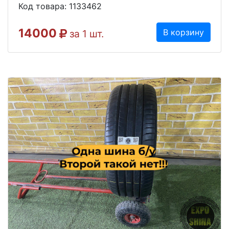
Код товара: 1133462
14000
В корзину
за 1 шт.