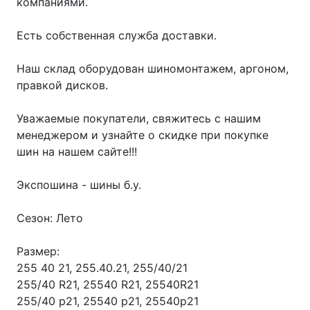
компаниями.
Есть собственная служба доставки.
Наш склад оборудован шиномонтажем, аргоном,
правкой дисков.
Уважаемые покупатели, свяжитесь с нашим
менеджером и узнайте о скидке при покупке
шин на нашем сайте!!!
Экспошина - шины б.у.
Сезон: Лето
Размер:
255 40 21, 255.40.21, 255/40/21
255/40 R21, 25540 R21, 25540R21
255/40 р21, 25540 р21, 25540р21