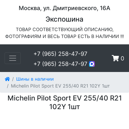
Москва, ул. Дмитриевского, 16А
Экспошина
ТОВАР СООТВЕТСТВУЮЩИЙ ОПИСАНИЮ,
ФОТОГРАФИЯМ И ВЕСЬ ТОВАР ЕСТЬ В НАЛИЧИИ !!!
+7 (965) 258-47-97
0
+7 (965) 258-47-97
Шины в наличии
Michelin Pilot Sport EV 255/40 R21 102Y 1шт
Michelin Pilot Sport EV 255/40 R21
102Y 1шт