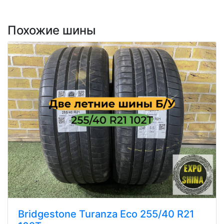
Похожие шины
Bridgestone Turanza Eco 255/40 R21