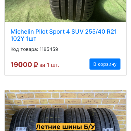
Michelin Pilot Sport 4 SUV 255/40 R21
102Y 1шт
Код товара: 1185459
19000
В корзину
за 1 шт.