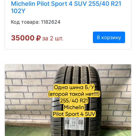
Michelin Pilot Sport 4 SUV 255/40 R21
102Y
Код товара: 1182624
35000
В корзину
за 2 шт.