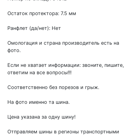
Остаток протектора: 7.5 мм
Ранфлет (да/нет): Нет
Омологация и страна производитель есть на
фото.
Если не хватает информации: звоните, пишите,
ответим на все вопросы!!!
Соответственно без порезов и грыж.
На фото именно та шина.
Цена указана за одну шину!
Отправляем шины в регионы транспортными