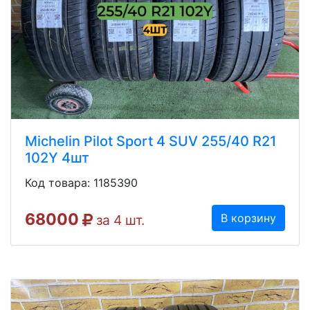
Michelin Pilot Sport 4 SUV 255/40 R21
102Y 4шт
Код товара: 1185390
68000
В корзину
за 4 шт.